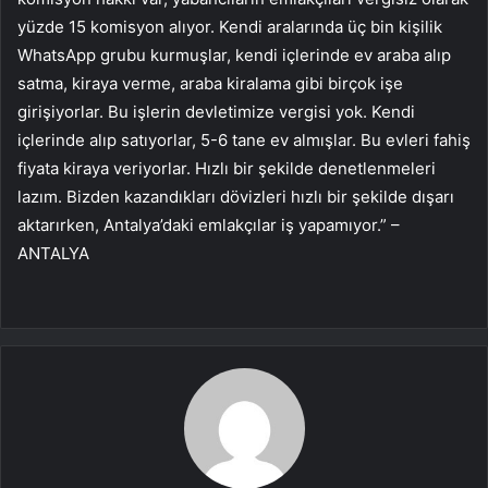
yüzde 15 komisyon alıyor. Kendi aralarında üç bin kişilik
WhatsApp grubu kurmuşlar, kendi içlerinde ev araba alıp
satma, kiraya verme, araba kiralama gibi birçok işe
girişiyorlar. Bu işlerin devletimize vergisi yok. Kendi
içlerinde alıp satıyorlar, 5-6 tane ev almışlar. Bu evleri fahiş
fiyata kiraya veriyorlar. Hızlı bir şekilde denetlenmeleri
lazım. Bizden kazandıkları dövizleri hızlı bir şekilde dışarı
aktarırken, Antalya’daki emlakçılar iş yapamıyor.” –
ANTALYA