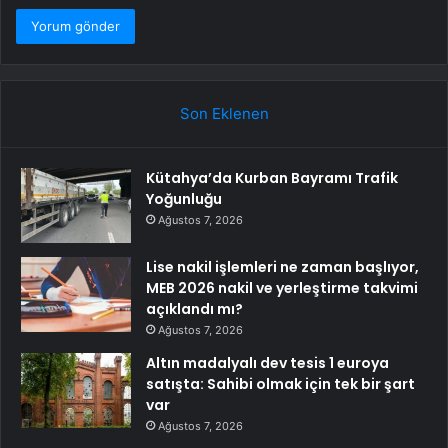
Son Eklenen
Kütahya’da Kurban Bayramı Trafik
Yoğunluğu
Ağustos 7, 2026
Lise nakil işlemleri ne zaman başlıyor,
MEB 2026 nakil ve yerleştirme takvimi
açıklandı mı?
Ağustos 7, 2026
Altın madalyalı dev tesis 1 euroya
satışta: Sahibi olmak için tek bir şart
var
Ağustos 7, 2026