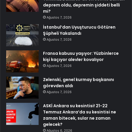
deprem oldu, depremin şiddeti belli
mi?
Ağustos 7, 2026
İstanbul’dan Uyuşturucu Götüren
Şüpheli Yakalandı
Ağustos 7, 2026
Fransa kabusu yaşıyor: Yüzbinlerce
kişi kaçıyor alevler kovalıyor
Ağustos 7, 2026
Zelenski, genel kurmay başkanını
görevden aldı
Ağustos 7, 2026
ASKİ Ankara su kesintisi! 21-22
Temmuz Ankara’da su kesintisi ne
zaman bitecek, sular ne zaman
gelecek?
Ağustos 6, 2026