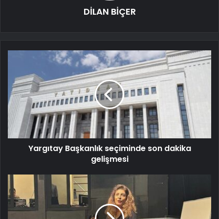
DİLAN BİÇER
Yargıtay Başkanlık seçiminde son dakika
gelişmesi