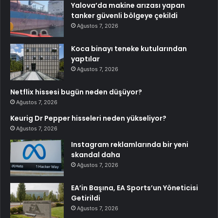
Yalova’da makine arızası yapan
tanker güvenli bölgeye çekildi
Ağustos 7, 2026
Koca binayı teneke kutularından
yaptılar
Ağustos 7, 2026
Netflix hissesi bugün neden düşüyor?
Ağustos 7, 2026
Keurig Dr Pepper hisseleri neden yükseliyor?
Ağustos 7, 2026
Instagram reklamlarında bir yeni
skandal daha
Ağustos 7, 2026
EA’in Başına, EA Sports’un Yöneticisi
Getirildi
Ağustos 7, 2026