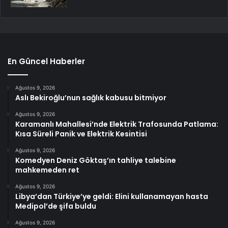
En Güncel Haberler
Ağustos 9, 2026
Aslı Bekiroğlu’nun sağlık kabusu bitmiyor
Ağustos 9, 2026
Karamanlı Mahallesi’nde Elektrik Trafosunda Patlama:
Kısa Süreli Panik ve Elektrik Kesintisi
Ağustos 9, 2026
Komedyen Deniz Göktaş’ın tahliye talebine
mahkemeden ret
Ağustos 9, 2026
Libya’dan Türkiye’ye geldi: Elini kullanamayan hasta
Medipol’de şifa buldu
Ağustos 9, 2026