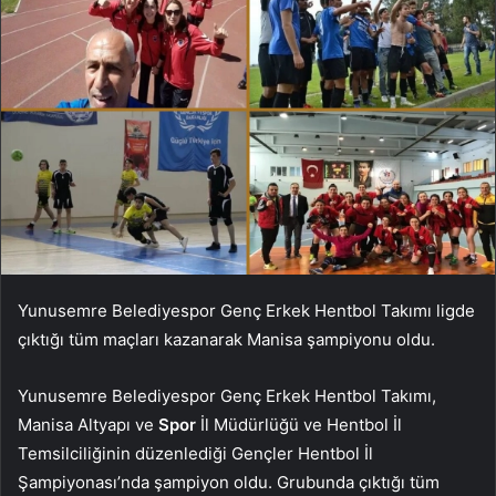
Yunusemre Belediyespor Genç Erkek Hentbol Takımı ligde
çıktığı tüm maçları kazanarak Manisa şampiyonu oldu.
Yunusemre Belediyespor Genç Erkek Hentbol Takımı,
Manisa Altyapı ve
Spor
İl Müdürlüğü ve Hentbol İl
Temsilciliğinin düzenlediği Gençler Hentbol İl
Şampiyonası’nda şampiyon oldu. Grubunda çıktığı tüm