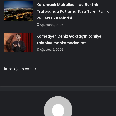
Karamanlı Mahallesi’nde Elektrik
Trafosunda Patlama: Kısa Süreli Panik
ve Elektrik Kesintisi
Ağustos 9, 2026
Komedyen Deniz Göktaş’ın tahliye
talebine mahkemeden ret
Ağustos 9, 2026
kure-ajans.com.tr