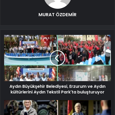
MURAT ÖZDEMİR
Aydın Büyükşehir Belediyesi, Erzurum ve Aydın
kültürlerini Aydın Tekstil Park'ta buluşturuyor