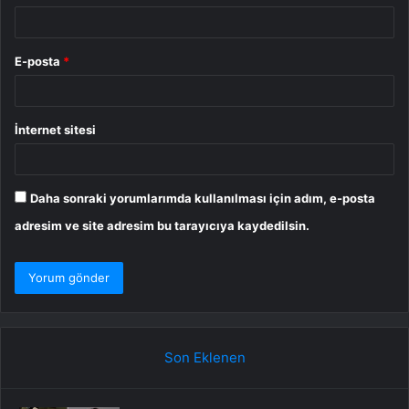
E-posta
*
İnternet sitesi
Daha sonraki yorumlarımda kullanılması için adım, e-posta
adresim ve site adresim bu tarayıcıya kaydedilsin.
Son Eklenen