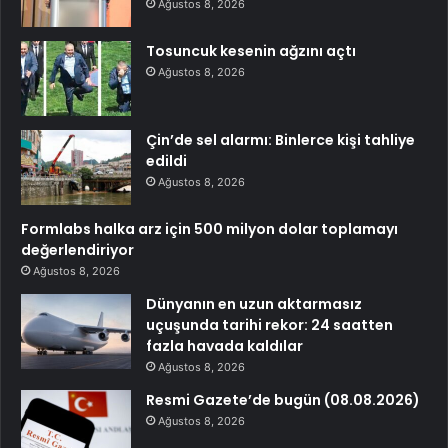
Ağustos 8, 2026
Tosuncuk kesenin ağzını açtı
Ağustos 8, 2026
Çin’de sel alarmı: Binlerce kişi tahliye
edildi
Ağustos 8, 2026
Formlabs halka arz için 500 milyon dolar toplamayı
değerlendiriyor
Ağustos 8, 2026
Dünyanın en uzun aktarmasız
uçuşunda tarihi rekor: 24 saatten
fazla havada kaldılar
Ağustos 8, 2026
Resmi Gazete’de bugün (08.08.2026)
Ağustos 8, 2026