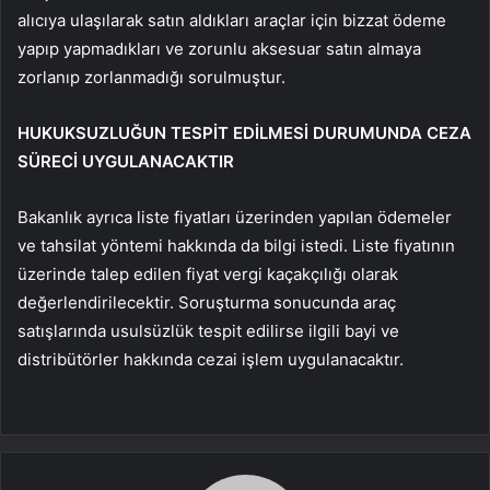
alıcıya ulaşılarak satın aldıkları araçlar için bizzat ödeme
yapıp yapmadıkları ve zorunlu aksesuar satın almaya
zorlanıp zorlanmadığı sorulmuştur.
HUKUKSUZLUĞUN TESPİT EDİLMESİ DURUMUNDA CEZA
SÜRECİ UYGULANACAKTIR
Bakanlık ayrıca liste fiyatları üzerinden yapılan ödemeler
ve tahsilat yöntemi hakkında da bilgi istedi. Liste fiyatının
üzerinde talep edilen fiyat vergi kaçakçılığı olarak
değerlendirilecektir. Soruşturma sonucunda araç
satışlarında usulsüzlük tespit edilirse ilgili bayi ve
distribütörler hakkında cezai işlem uygulanacaktır.