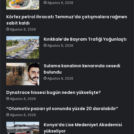
Ağustos 6, 2026
Körfez petrol ihracatı Temmuz’da çatışmalara rağmen
sabit kaldı
Ağustos 6, 2026
Kırıkkale’de Bayram Trafiği Yoğunlaştı
Ağustos 6, 2026
Sulama kanalının kenarında cesedi
bulundu
Ağustos 6, 2026
Dynatrace hissesi bugün neden yükselişte?
Ağustos 6, 2026
“Otomotiv pazarı yıl sonunda yüzde 20 daralabilir”
Ağustos 6, 2026
Konya’da Lise Medeniyet Akademisi
yükseliyor