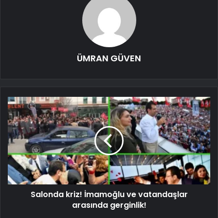
ÜMRAN GÜVEN
Salonda kriz! İmamoğlu ve vatandaşlar
arasında gerginlik!