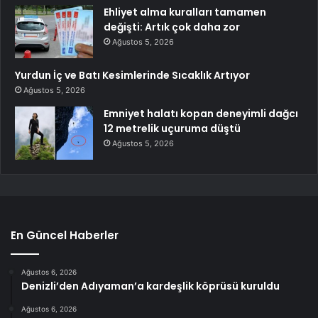
Ehliyet alma kuralları tamamen
değişti: Artık çok daha zor
Ağustos 5, 2026
Yurdun İç ve Batı Kesimlerinde Sıcaklık Artıyor
Ağustos 5, 2026
Emniyet halatı kopan deneyimli dağcı
12 metrelik uçuruma düştü
Ağustos 5, 2026
En Güncel Haberler
Ağustos 6, 2026
Denizli’den Adıyaman’a kardeşlik köprüsü kuruldu
Ağustos 6, 2026