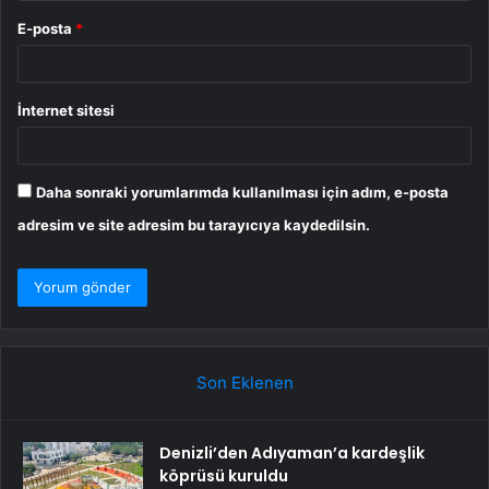
E-posta
*
İnternet sitesi
Daha sonraki yorumlarımda kullanılması için adım, e-posta
adresim ve site adresim bu tarayıcıya kaydedilsin.
Son Eklenen
Denizli’den Adıyaman’a kardeşlik
köprüsü kuruldu