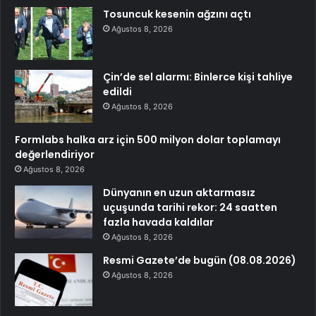
Tosuncuk kesenin ağzını açtı
Ağustos 8, 2026
Çin’de sel alarmı: Binlerce kişi tahliye
edildi
Ağustos 8, 2026
Formlabs halka arz için 500 milyon dolar toplamayı
değerlendiriyor
Ağustos 8, 2026
Dünyanın en uzun aktarmasız
uçuşunda tarihi rekor: 24 saatten
fazla havada kaldılar
Ağustos 8, 2026
Resmi Gazete’de bugün (08.08.2026)
Ağustos 8, 2026