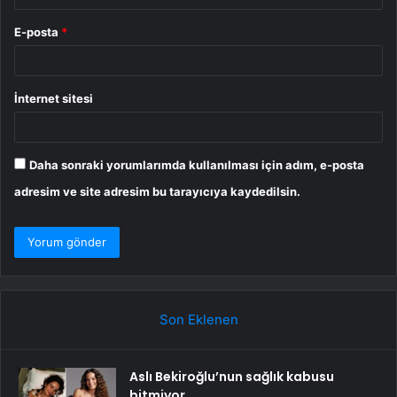
E-posta
*
İnternet sitesi
Daha sonraki yorumlarımda kullanılması için adım, e-posta
adresim ve site adresim bu tarayıcıya kaydedilsin.
Son Eklenen
Aslı Bekiroğlu’nun sağlık kabusu
bitmiyor