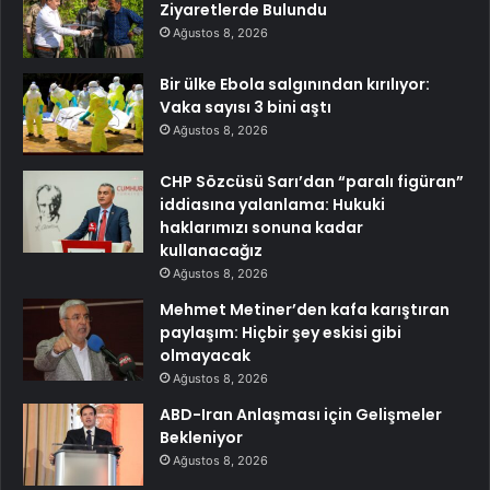
Ziyaretlerde Bulundu
Ağustos 8, 2026
Bir ülke Ebola salgınından kırılıyor:
Vaka sayısı 3 bini aştı
Ağustos 8, 2026
CHP Sözcüsü Sarı’dan “paralı figüran”
iddiasına yalanlama: Hukuki
haklarımızı sonuna kadar
kullanacağız
Ağustos 8, 2026
Mehmet Metiner’den kafa karıştıran
paylaşım: Hiçbir şey eskisi gibi
olmayacak
Ağustos 8, 2026
ABD-Iran Anlaşması için Gelişmeler
Bekleniyor
Ağustos 8, 2026