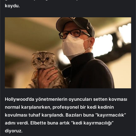
koydu.
Hollywood’da yönetmenlerin oyuncuları setten kovması
normal karşılanırken, profesyonel bir kedi kedinin
kovulması tuhaf karşılandı. Bazıları buna “kayırmacılık”
adını verdi. Elbette buna artık “kedi kayırmacılığı”
diyoruz.