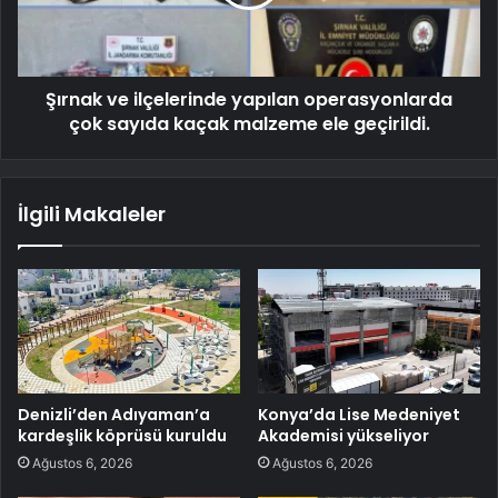
Şırnak ve ilçelerinde yapılan operasyonlarda
çok sayıda kaçak malzeme ele geçirildi.
İlgili Makaleler
Denizli’den Adıyaman’a
Konya’da Lise Medeniyet
kardeşlik köprüsü kuruldu
Akademisi yükseliyor
Ağustos 6, 2026
Ağustos 6, 2026