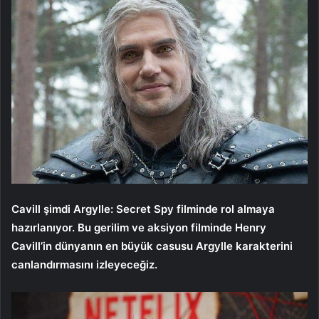
Cavill şimdi Argylle: Secret Spy filminde rol almaya
hazırlanıyor. Bu gerilim ve aksiyon filminde Henry
Cavill’in dünyanın en büyük casusu Argylle karakterini
canlandırmasını izleyeceğiz.