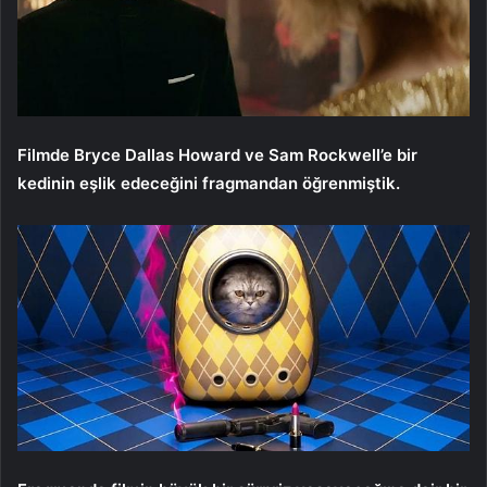
Filmde Bryce Dallas Howard ve Sam Rockwell’e bir
kedinin eşlik edeceğini fragmandan öğrenmiştik.