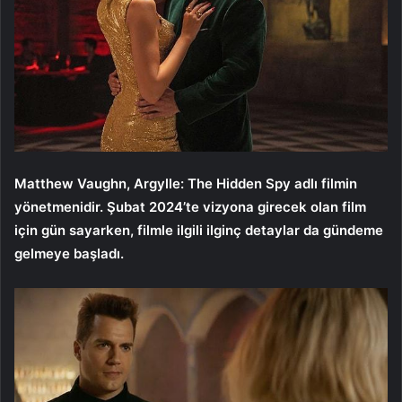
Matthew Vaughn, Argylle: The Hidden Spy adlı filmin
yönetmenidir. Şubat 2024’te vizyona girecek olan film
için gün sayarken, filmle ilgili ilginç detaylar da gündeme
gelmeye başladı.