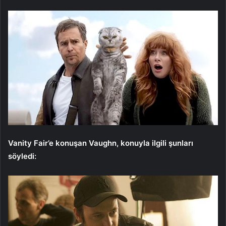
Vanity Fair’e konuşan Vaughn, konuyla ilgili şunları
söyledi: