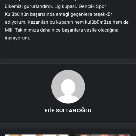
ülkemizi gururlandırdı. Lig kupası.”Gençlik Spor
Kulübü’nün başarısında emeği geçenlere teşekkür
ediyorum. Kazanılan bu kupanın hem kulübümüze hem de
Milli Takımımıza daha nice başarılara vesile olacağına
inanıyorum.”
ELİF SULTANOĞLU