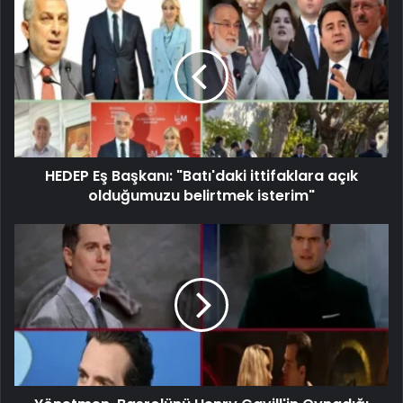
HEDEP Eş Başkanı: "Batı'daki ittifaklara açık
olduğumuzu belirtmek isterim"