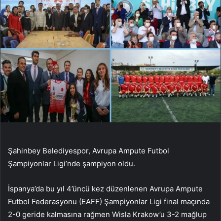
Şahinbey Belediyespor, Avrupa Ampute Futbol
Şampiyonlar Ligi’nde şampiyon oldu.
İspanya’da bu yıl 4’üncü kez düzenlenen Avrupa Ampute
Futbol Federasyonu (EAFF) Şampiyonlar Ligi final maçında
2-0 geride kalmasına rağmen Wisla Krakow’u 3-2 mağlup