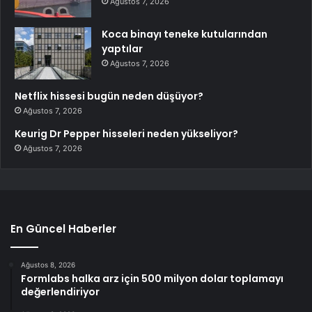
Ağustos 7, 2026
Koca binayı teneke kutularından
yaptılar
Ağustos 7, 2026
Netflix hissesi bugün neden düşüyor?
Ağustos 7, 2026
Keurig Dr Pepper hisseleri neden yükseliyor?
Ağustos 7, 2026
En Güncel Haberler
Ağustos 8, 2026
Formlabs halka arz için 500 milyon dolar toplamayı
değerlendiriyor