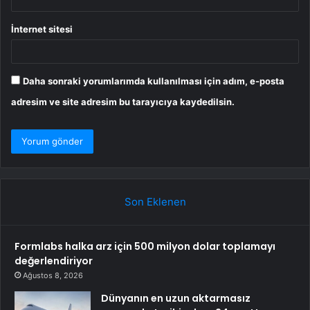
İnternet sitesi
Daha sonraki yorumlarımda kullanılması için adım, e-posta
adresim ve site adresim bu tarayıcıya kaydedilsin.
Son Eklenen
Formlabs halka arz için 500 milyon dolar toplamayı
değerlendiriyor
Ağustos 8, 2026
Dünyanın en uzun aktarmasız